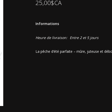
25,00$CA
Informations
Heure de livraison:
Entre 2 et 5 jours
La pêche d’été parfaite – mûre, juteuse et déb