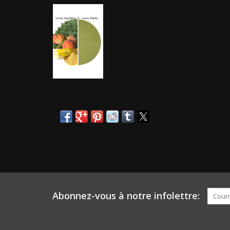
Abonnez-vous à notre infolettre: